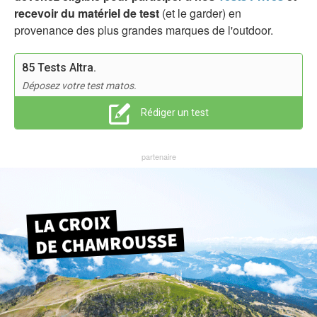
recevoir du matériel de test
(et le garder) en
provenance des plus grandes marques de l'outdoor.
85 Tests Altra.
Déposez votre test matos.
Rédiger un test