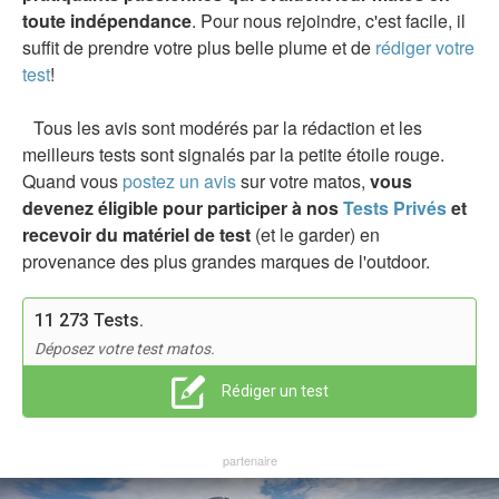
toute indépendance
. Pour nous rejoindre, c'est facile, il
suffit de prendre votre plus belle plume et de
rédiger votre
test
!
Tous les avis sont modérés par la rédaction et les
meilleurs tests sont signalés par la petite étoile rouge.
Quand vous
postez un avis
sur votre matos,
vous
devenez éligible pour participer à nos
Tests Privés
et
recevoir du matériel de test
(et le garder) en
provenance des plus grandes marques de l'outdoor.
11 273 Tests.
Déposez votre test matos.
Rédiger un test