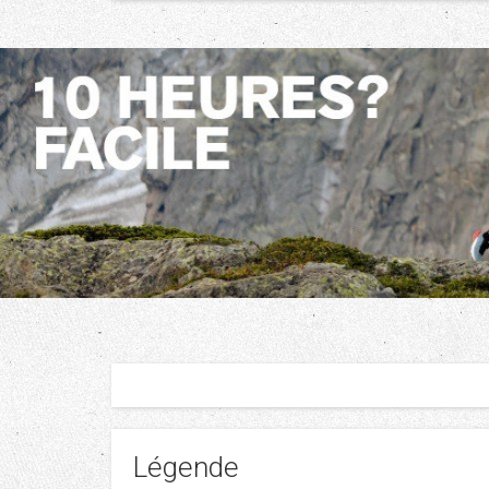
Légende