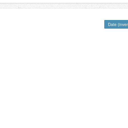
Date (inve