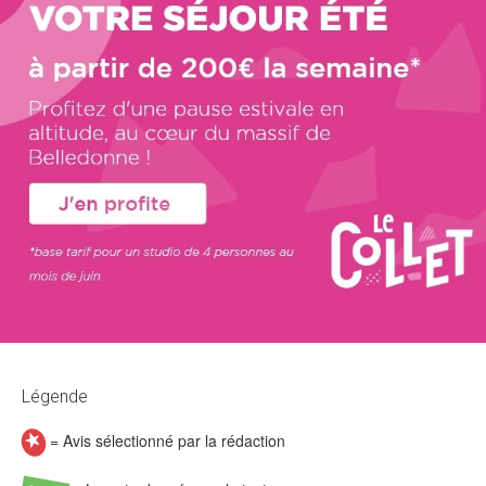
Légende
= Avis sélectionné par la rédaction