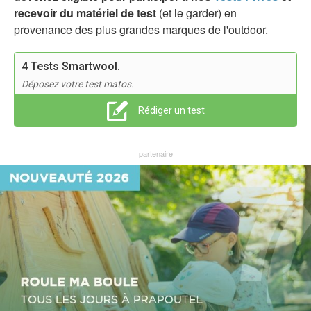
recevoir du matériel de test
(et le garder) en
provenance des plus grandes marques de l'outdoor.
4 Tests Smartwool.
Déposez votre test matos.
Rédiger un test