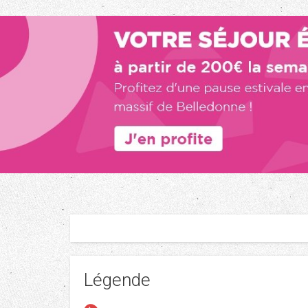
Légende