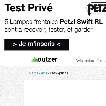
Avis matos
Tests
Matos
Avis
Entre-prises