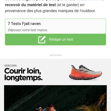
recevoir du matériel de test
(et le garder) en
provenance des plus grandes marques de l'outdoor.
7 Tests Fjall raven.
Déposez votre test matos.
Rédiger un test