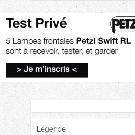
Légende