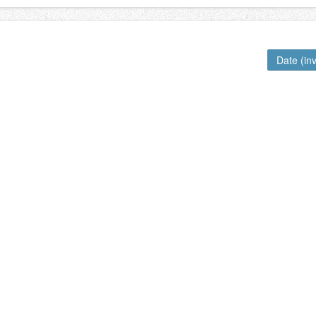
Date (in