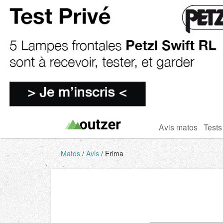
Avis matos
Tests
Matos
Avis
Erima