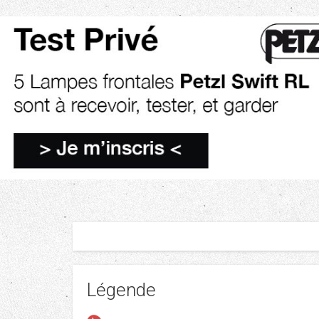
Légende