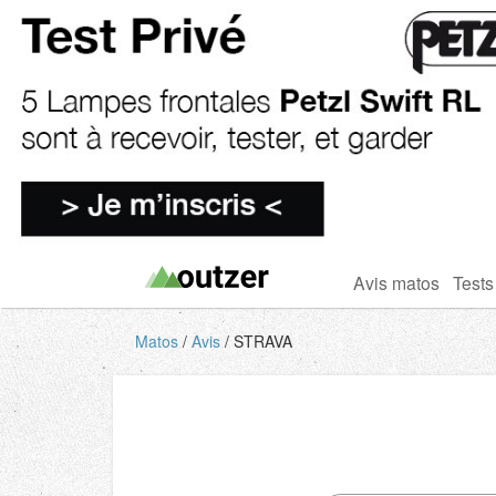
Avis matos
Tests
Matos
Avis
STRAVA