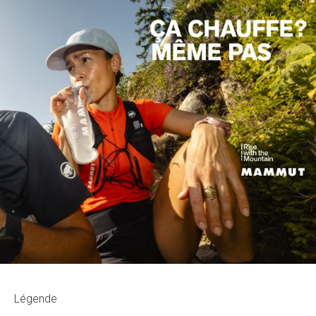
Légende