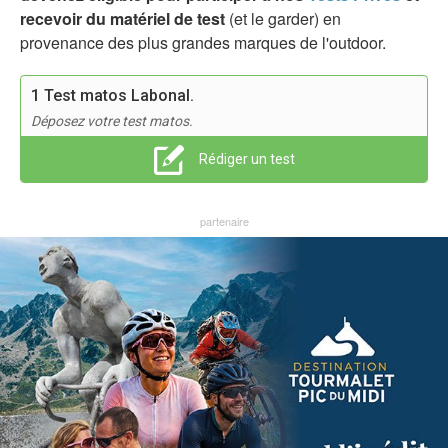
recevoir du matériel de test
(et le garder) en
provenance des plus grandes marques de l'outdoor.
1 Test matos Labonal.
Déposez votre test matos.
Rédiger un test