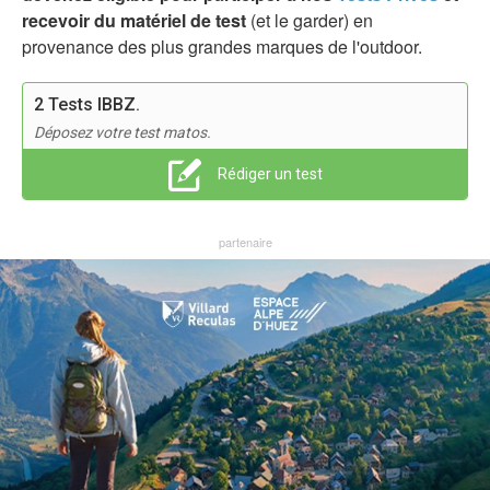
recevoir du matériel de test
(et le garder) en
provenance des plus grandes marques de l'outdoor.
2 Tests IBBZ.
Déposez votre test matos.
Rédiger un test