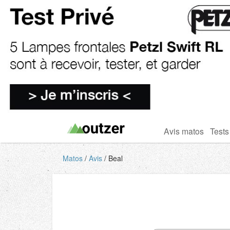
Avis matos
Tests
Matos
Avis
Beal