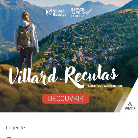
Légende