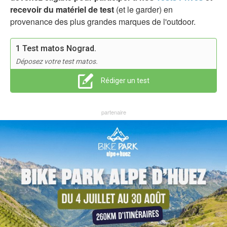
recevoir du matériel de test
(et le garder) en
provenance des plus grandes marques de l'outdoor.
1 Test matos Nograd.
Déposez votre test matos.
Rédiger un test