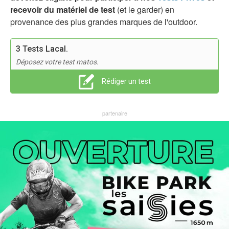
recevoir du matériel de test
(et le garder) en
provenance des plus grandes marques de l'outdoor.
3 Tests Lacal.
Déposez votre test matos.
Rédiger un test