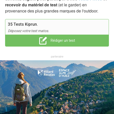
recevoir du matériel de test
(et le garder) en
provenance des plus grandes marques de l'outdoor.
35 Tests Kiprun.
Déposez votre test matos.
Rédiger un test