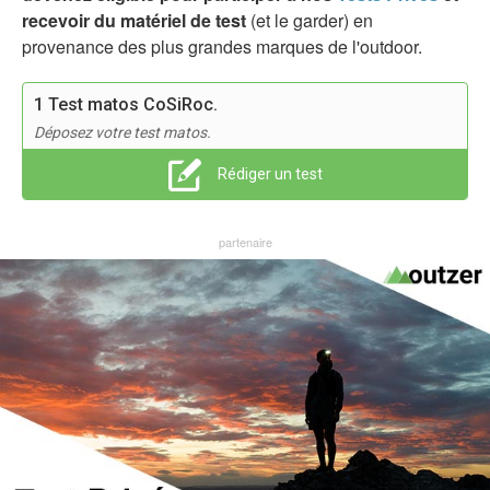
recevoir du matériel de test
(et le garder) en
provenance des plus grandes marques de l'outdoor.
1 Test matos CoSiRoc.
Déposez votre test matos.
Rédiger un test