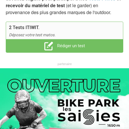
recevoir du matériel de test
(et le garder) en
provenance des plus grandes marques de l'outdoor.
2 Tests ITIWIT.
Déposez votre test matos.
Rédiger un test