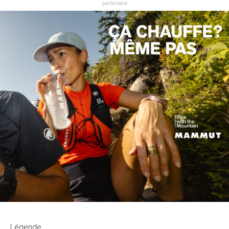
Légende