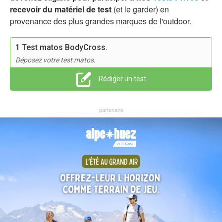
recevoir du matériel de test
(et le garder) en
provenance des plus grandes marques de l'outdoor.
1 Test matos BodyCross.
Déposez votre test matos.
Rédiger un test