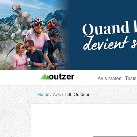
Avis matos
Tests
Matos
Avis
TSL Outdoor