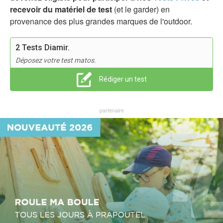
recevoir du matériel de test
(et le garder) en
provenance des plus grandes marques de l'outdoor.
2 Tests Diamir.
Déposez votre test matos.
Rédiger un test