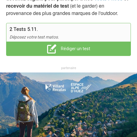
recevoir du matériel de test
(et le garder) en
provenance des plus grandes marques de l'outdoor.
2 Tests 5.11.
Déposez votre test matos.
Rédiger un test