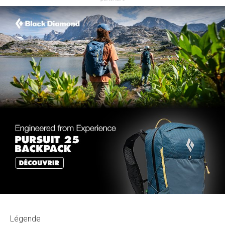
Légende