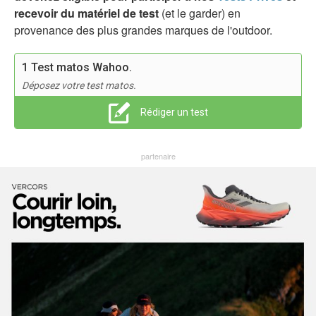
recevoir du matériel de test
(et le garder) en
provenance des plus grandes marques de l'outdoor.
1 Test matos Wahoo.
Déposez votre test matos.
Rédiger un test