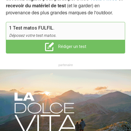
recevoir du matériel de test
(et le garder) en
provenance des plus grandes marques de l'outdoor.
1 Test matos FULFIL.
Déposez votre test matos.
Rédiger un test