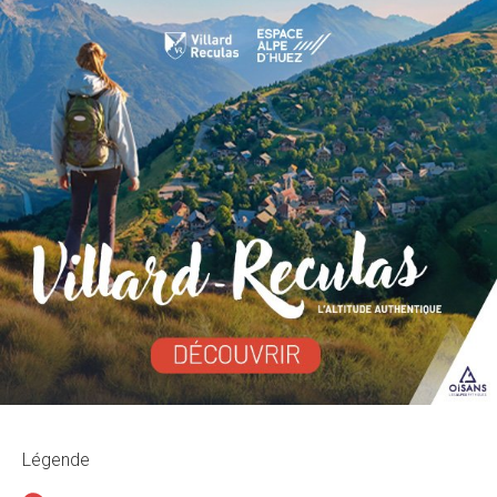
Légende