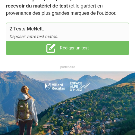
recevoir du matériel de test
(et le garder) en
provenance des plus grandes marques de l'outdoor.
2 Tests McNett.
Déposez votre test matos.
Rédiger un test