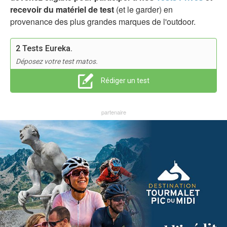
recevoir du matériel de test
(et le garder) en
provenance des plus grandes marques de l'outdoor.
2 Tests Eureka.
Déposez votre test matos.
Rédiger un test