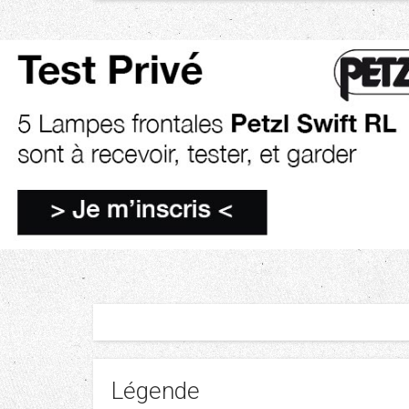
Légende