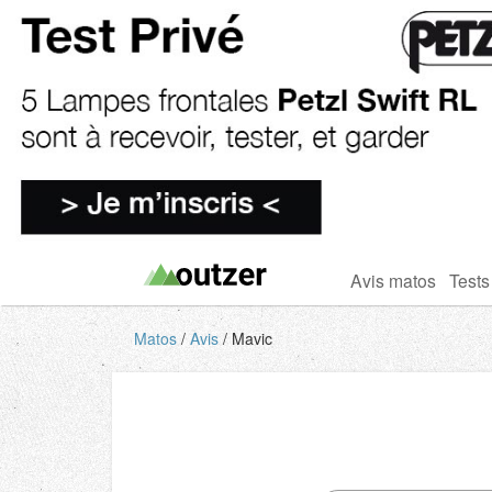
Avis matos
Tests
Matos
Avis
Mavic