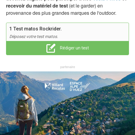
recevoir du matériel de test
(et le garder) en
provenance des plus grandes marques de l'outdoor.
1 Test matos Rockrider.
Déposez votre test matos.
Rédiger un test