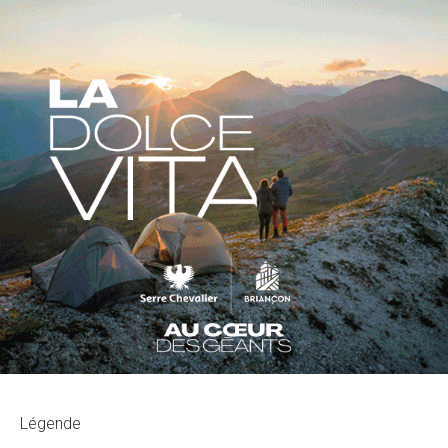
Légende