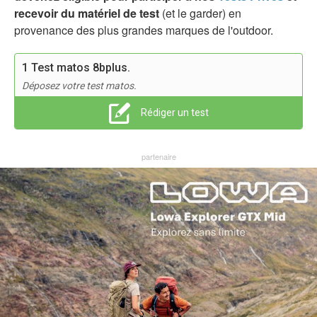
recevoir du matériel de test
(et le garder) en
provenance des plus grandes marques de l'outdoor.
1 Test matos 8bplus.
Déposez votre test matos.
Rédiger un test