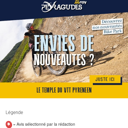
Légende
= Avis sélectionné par la rédaction