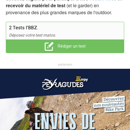
recevoir du matériel de test
(et le garder) en
provenance des plus grandes marques de l'outdoor.
2 Tests I'BBZ.
Déposez votre test matos.
Rédiger un test