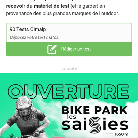
recevoir du matériel de test
(et le garder) en
provenance des plus grandes marques de l'outdoor.
90 Tests Cimalp.
Déposez votre test matos.
Rédiger un test