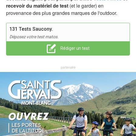
recevoir du matériel de test
(et le garder) en
provenance des plus grandes marques de l'outdoor.
131 Tests Saucony.
Déposez votre test matos.
Rédiger un test