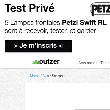
Avis matos
Tests
Matos
Avis
Scarpa