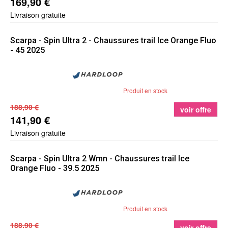
169,90 €
Livraison gratuite
Scarpa
- Spin Ultra 2 - Chaussures trail Ice Orange Fluo
- 45 2025
Produit en stock
188,90 €
voir offre
141,90 €
Livraison gratuite
Scarpa
- Spin Ultra 2 Wmn - Chaussures trail Ice
Orange Fluo - 39.5 2025
Produit en stock
188,90 €
voir offre