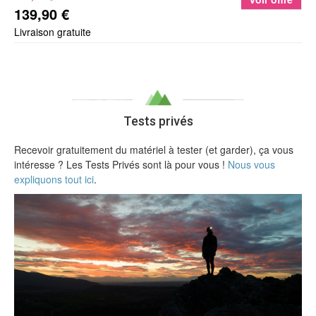
139,90 €
Livraison gratuite
Tests privés
Recevoir gratuitement du matériel à tester (et garder), ça vous
intéresse ? Les Tests Privés sont là pour vous !
Nous vous
expliquons tout ici
.