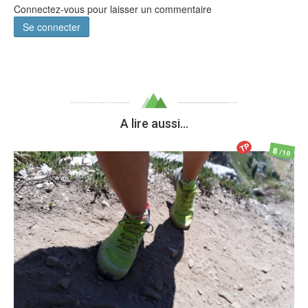
Connectez-vous pour laisser un commentaire
Se connecter
A lire aussi...
TP
8
/10