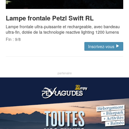
Lampe frontale Petzl Swift RL
Lampe frontale ultra-puissante et rechargeable, avec bandeau
ultra-fin, dotée de la technologie reactive lighting 1200 lumens
Fin : 9/8
Inscrivez-vous