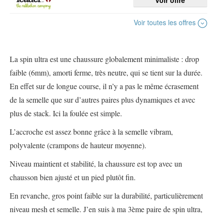
voir offre
Voir toutes les offres
La spin ultra est une chaussure globalement minimaliste : drop
faible (6mm), amorti ferme, très neutre, qui se tient sur la durée.
En effet sur de longue course, il n’y a pas le même écrasement
de la semelle que sur d’autres paires plus dynamiques et avec
plus de stack. Ici la foulée est simple.
L’accroche est assez bonne grâce à la semelle vibram,
polyvalente (crampons de hauteur moyenne).
Niveau maintient et stabilité, la chaussure est top avec un
chausson bien ajusté et un pied plutôt fin.
En revanche, gros point faible sur la durabilité, particulièrement
niveau mesh et semelle. J’en suis à ma 3ème paire de spin ultra,