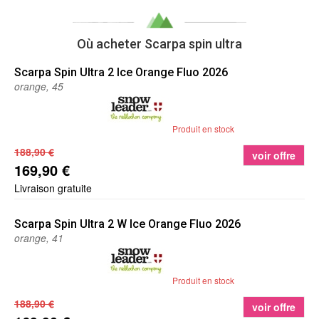
Où acheter Scarpa spin ultra
Scarpa
Spin Ultra 2 Ice Orange Fluo 2026
orange, 45
Produit en stock
188,90 €
voir offre
169,90 €
Livraison gratuite
Scarpa
Spin Ultra 2 W Ice Orange Fluo 2026
orange, 41
Produit en stock
188,90 €
voir offre