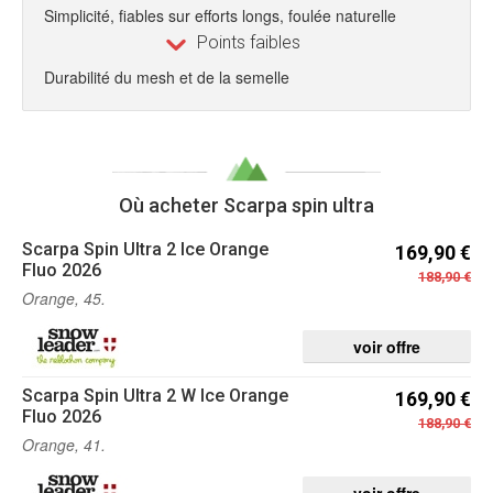
Simplicité, fiables sur efforts longs, foulée naturelle
Points faibles
Durabilité du mesh et de la semelle
Où acheter Scarpa spin ultra
Scarpa
Spin Ultra 2 Ice Orange
169,90 €
Fluo 2026
188,90 €
Orange, 45.
voir offre
Scarpa
Spin Ultra 2 W Ice Orange
169,90 €
Fluo 2026
188,90 €
Orange, 41.