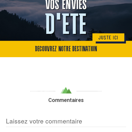
Commentaires
Laissez votre commentaire