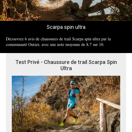
Scarpa spin ultra
Découvrez 6 avis de chaussures de trail Scarpa spin ultra par la
communauté Outzer, avec une note moyenne de 8,7 sur 10.
Test Privé - Chaussure de trail Scarpa Spin
Ultra