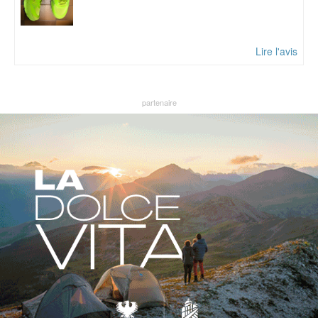
Lire l'avis