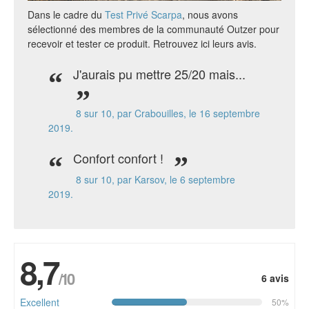
Dans le cadre du
Test Privé Scarpa
, nous avons
sélectionné des membres de la communauté Outzer pour
recevoir et tester ce produit. Retrouvez ici leurs avis.
J'aurais pu mettre 25/20 mais...
8
sur 10, par Crabouilles, le 16 septembre
2019.
Confort confort !
8
sur 10, par Karsov, le 6 septembre
2019.
8,7
/10
6 avis
Excellent
50%