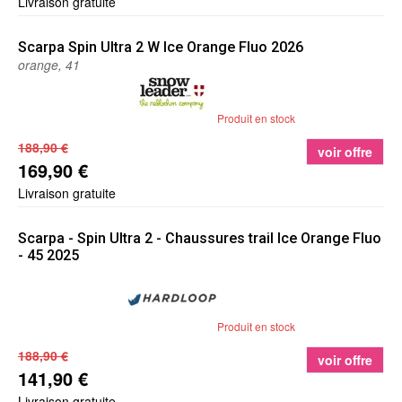
Livraison gratuite
Scarpa
Spin Ultra 2 W Ice Orange Fluo 2026
orange, 41
Produit en stock
188,90 €
voir offre
169,90 €
Livraison gratuite
Scarpa
- Spin Ultra 2 - Chaussures trail Ice Orange Fluo
- 45 2025
Produit en stock
188,90 €
voir offre
141,90 €
Livraison gratuite