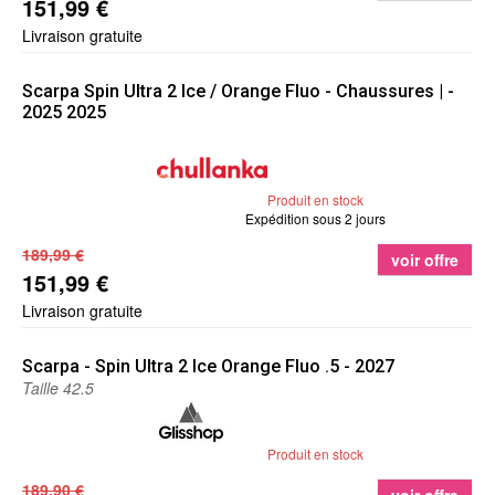
151,99 €
Livraison gratuite
Scarpa
Spin Ultra 2 Ice / Orange Fluo - Chaussures | -
2025 2025
Produit en stock
Expédition sous 2 jours
189,99 €
voir offre
151,99 €
Livraison gratuite
Scarpa
- Spin Ultra 2 Ice Orange Fluo .5 - 2027
Taille 42.5
Produit en stock
189,90 €