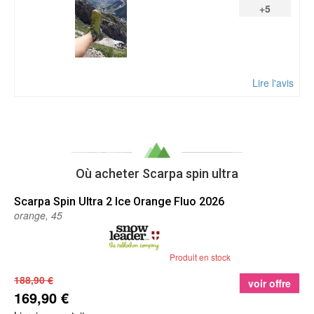
+5
Lire l'avis
Où acheter Scarpa spin ultra
Scarpa
Spin Ultra 2 Ice Orange Fluo 2026
orange, 45
Produit en stock
188,90 €
voir offre
169,90 €