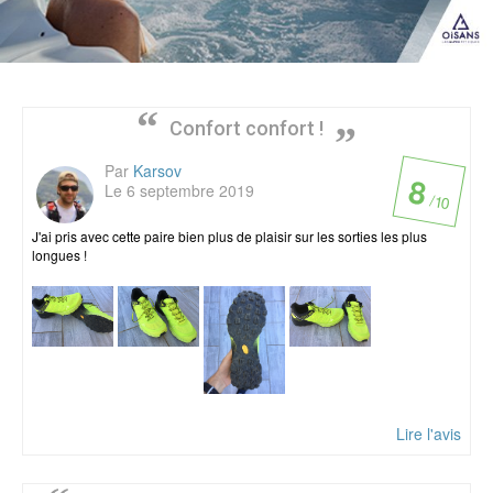
Confort confort !
Par
Karsov
8
Le 6 septembre 2019
/ 10
J'ai pris avec cette paire bien plus de plaisir sur les sorties les plus
longues !
Lire l'avis