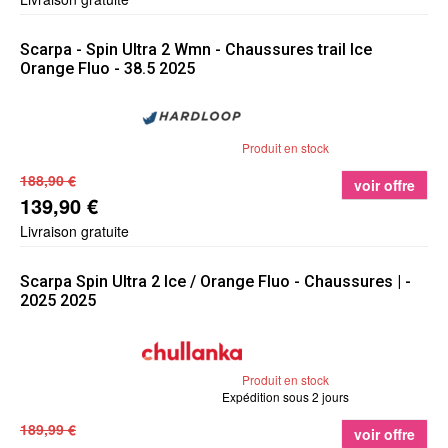
Scarpa
- Spin Ultra 2 Wmn - Chaussures trail Ice
Orange Fluo - 38.5 2025
Produit en stock
188,90 €
voir offre
139,90 €
Livraison gratuite
Scarpa
Spin Ultra 2 Ice / Orange Fluo - Chaussures | -
2025 2025
Produit en stock
Expédition sous 2 jours
189,99 €
voir offre