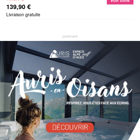
voir offre
139,90 €
Livraison gratuite