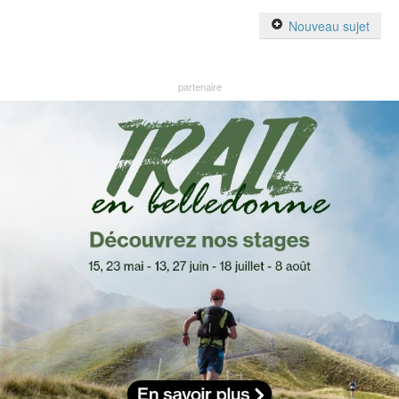
Nouveau sujet