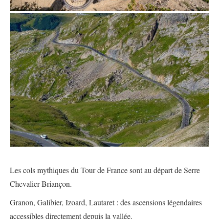
Les cols mythiques du Tour de France sont au départ de Serre
Chevalier Briançon.
Granon, Galibier, Izoard, Lautaret : des ascensions légendaires
accessibles directement depuis la vallée.