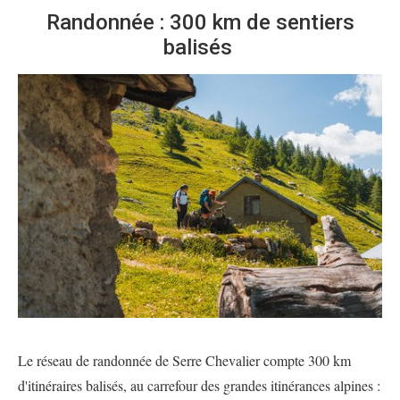
Randonnée : 300 km de sentiers
balisés
Le réseau de randonnée de Serre Chevalier compte 300 km
d'itinéraires balisés, au carrefour des grandes itinérances alpines :