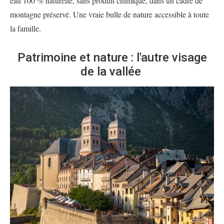
eau 100 % naturelle, sans produit chimique, dans un cadre de
montagne préservé. Une vraie bulle de nature accessible à toute
la famille.
Patrimoine et nature : l'autre visage
de la vallée