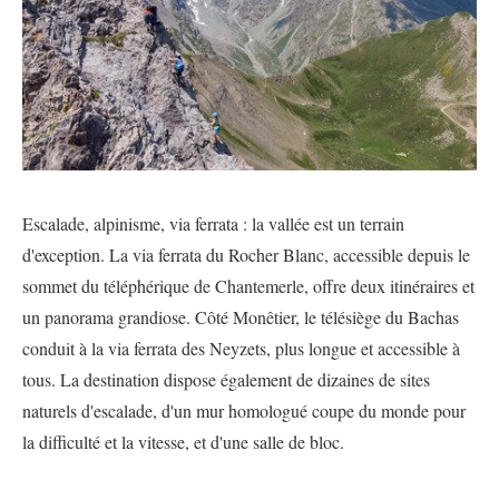
Escalade, alpinisme, via ferrata : la vallée est un terrain
d'exception. La via ferrata du Rocher Blanc, accessible depuis le
sommet du téléphérique de Chantemerle, offre deux itinéraires et
un panorama grandiose. Côté Monêtier, le télésiège du Bachas
conduit à la via ferrata des Neyzets, plus longue et accessible à
tous. La destination dispose également de dizaines de sites
naturels d'escalade, d'un mur homologué coupe du monde pour
la difficulté et la vitesse, et d'une salle de bloc.