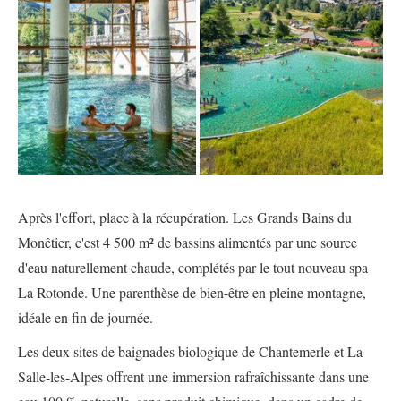
Après l'effort, place à la récupération. Les Grands Bains du
Monêtier, c'est 4 500 m² de bassins alimentés par une source
d'eau naturellement chaude, complétés par le tout nouveau spa
La Rotonde. Une parenthèse de bien-être en pleine montagne,
idéale en fin de journée.
Les deux sites de baignades biologique de Chantemerle et La
Salle-les-Alpes offrent une immersion rafraîchissante dans une