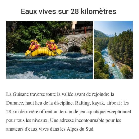
Eaux vives sur 28 kilomètres
La Guisane traverse toute la vallée avant de rejoindre la
Durance, haut lieu de la discipline. Rafting, kayak, airboat : les
28 km de rivière offrent un terrain de jeu aquatique exceptionnel
pour tous les niveaux. Une adresse incontournable pour les
amateurs d'eaux vives dans les Alpes du Sud.