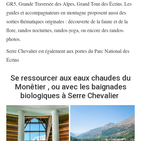
GR5, Grande Traversée des Alpes, Grand Tour des Écrins. Les
guides et accompagnateurs en montagne proposent aussi des
sorties thématiques originales : découverte de la faune et de la
flore, randos nocturnes, randos-yoga, ou encore des randos-
photos.
Serre Chevalier est également aux portes du Parc National des
Écrins
Se ressourcer aux eaux chaudes du
Monêtier , ou avec les baignades
biologiques à Serre Chevalier