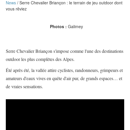
News
Serre Chevalier Briançon : le terrain de jeu outdoor dont
vous rêviez
Photos :
Galimey
Serre Chevalier Briançon s'impose comme l'une des destinations
outdoor les plus complètes des Alpes.
Été après été, la vallée attire cyclistes, randonneurs, grimpeurs et
amateurs d'eaux vives en quête d'air pur, de grands espaces… et
de vraies sensations.