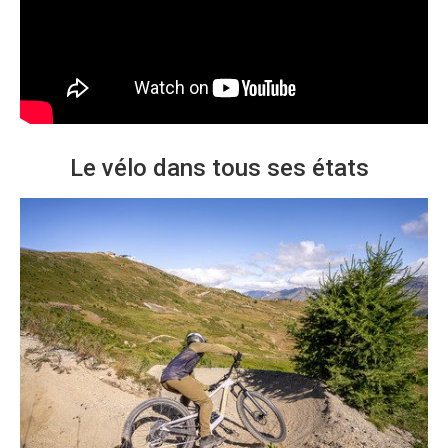
Le vélo dans tous ses états