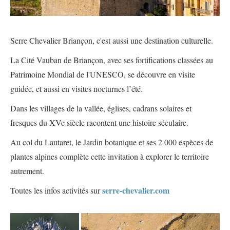
Serre Chevalier Briançon, c'est aussi une destination culturelle.
La Cité Vauban de Briançon, avec ses fortifications classées au
Patrimoine Mondial de l'UNESCO, se découvre en visite
guidée, et aussi en visites nocturnes l’été.
Dans les villages de la vallée, églises, cadrans solaires et
fresques du XVe siècle racontent une histoire séculaire.
Au col du Lautaret, le Jardin botanique et ses 2 000 espèces de
plantes alpines complète cette invitation à explorer le territoire
autrement.
serre-chevalier.com
Toutes les infos activités sur