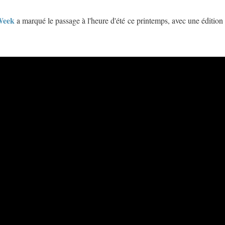
Week
a marqué le passage à l'heure d'été ce printemps, avec une édition