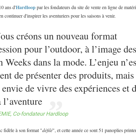
Hardloop
10 ans d'
par les fondateurs du site de vente en ligne de matéri
 continuer d'inspirer les aventuriers pour les saisons à venir.
ous créons un nouveau format
ssion pour l’outdoor, à l’image de
n Weeks dans la mode. L’enjeu n’es
ent de présenter des produits, mais
 envie de vivre des expériences et 
à l’aventure
EMIE, Co-fondateur Hardloop
 fidèle à son format "
défilé
", et cette année ce sont 51 panoplies printe