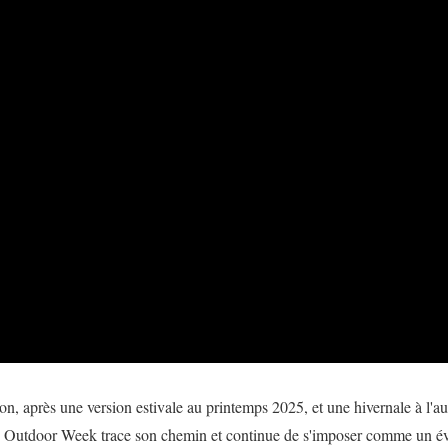
ion, après une version estivale au printemps 2025, et une hivernale à l'a
y Outdoor Week trace son chemin et continue de s'imposer comme un é