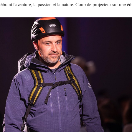
ébrant l'aventure, la passion et la nature. Coup de projecteur sur une édi