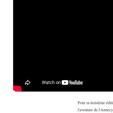
Pour sa troisième édit
l'aventure de l'Annec