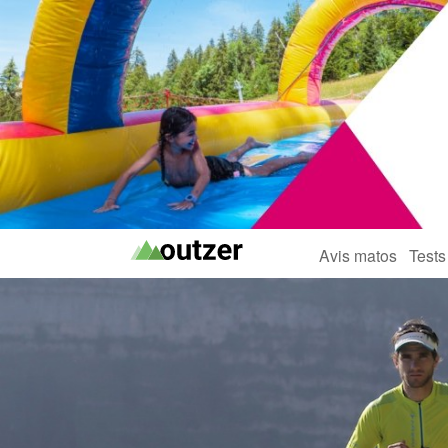
Avis matos
Tests