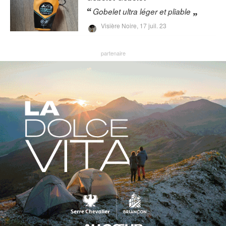
Gobelet ultra léger et pliable
Visière Noire,
17 juil. 23