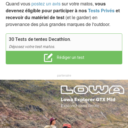
Quand vous
postez un avis
sur votre matos,
vous
devenez éligible pour participer à nos
Tests Privés
et
recevoir du matériel de test
(et le garder) en
provenance des plus grandes marques de l'outdoor.
30 Tests de tentes Decathlon.
Déposez votre test matos.
Rédiger un test