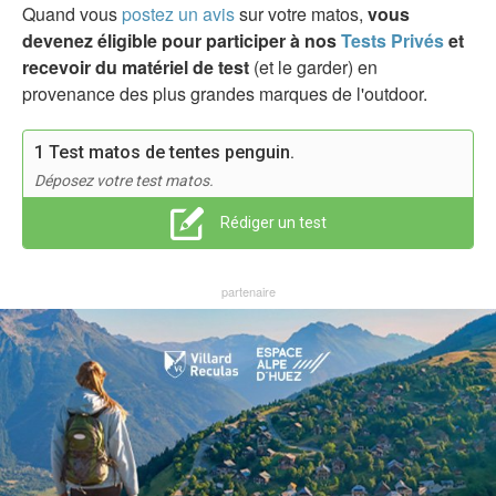
Quand vous
postez un avis
sur votre matos,
vous
devenez éligible pour participer à nos
Tests Privés
et
recevoir du matériel de test
(et le garder) en
provenance des plus grandes marques de l'outdoor.
1 Test matos de tentes penguin.
Déposez votre test matos.
Rédiger un test