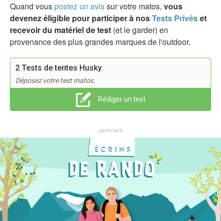
Quand vous
postez un avis
sur votre matos,
vous
devenez éligible pour participer à nos
Tests Privés
et
recevoir du matériel de test
(et le garder) en
provenance des plus grandes marques de l'outdoor.
2 Tests de tentes Husky.
Déposez votre test matos.
Rédiger un test