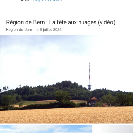
Région de Bern : La fête aux nuages (vidéo)
Région de Bern - le 6 juillet 2025