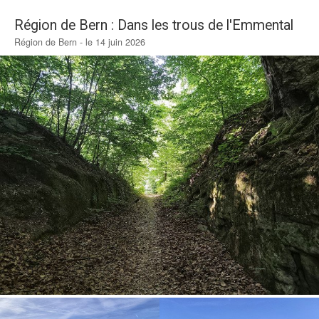
Région de Bern : Dans les trous de l'Emmental
Région de Bern - le 14 juin 2026