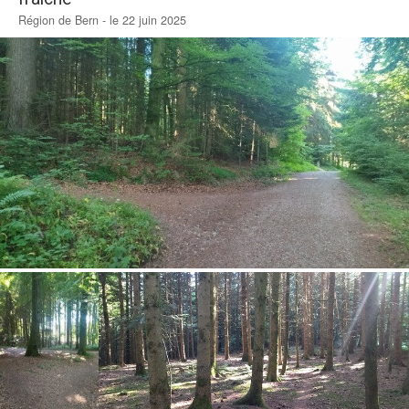
Région de Bern - le 22 juin 2025