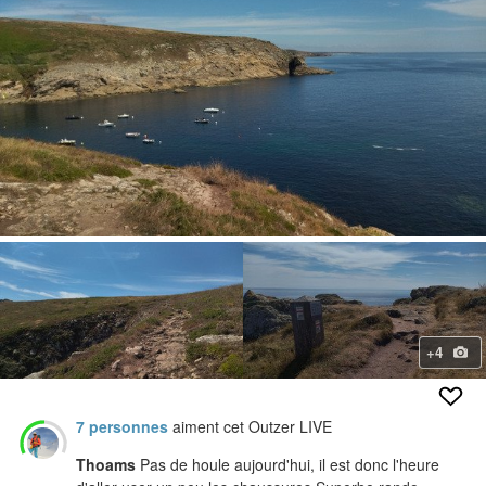
+4
7 personnes
aiment cet Outzer LIVE
Thoams
Pas de houle aujourd'hui, il est donc l'heure