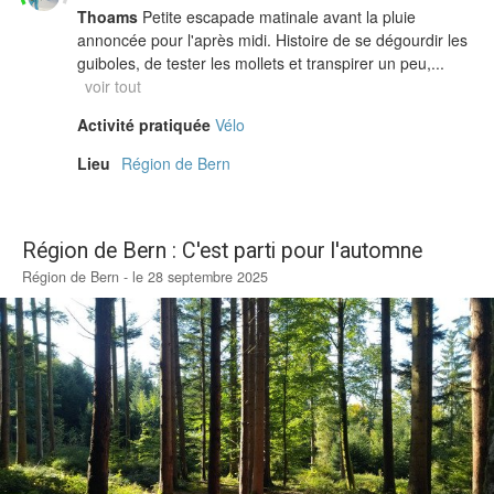
Thoams
Petite escapade matinale avant la pluie
annoncée pour l'après midi. Histoire de se dégourdir les
guiboles, de tester les mollets et transpirer un peu,...
voir tout
Activité pratiquée
Vélo
Lieu
Région de Bern
Région de Bern : C'est parti pour l'automne
Région de Bern - le 28 septembre 2025