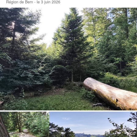
Région de Bern - le 3 juin 2026