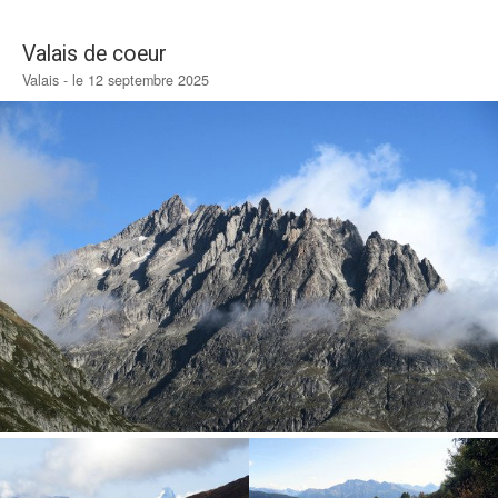
Valais de coeur
Valais - le 12 septembre 2025