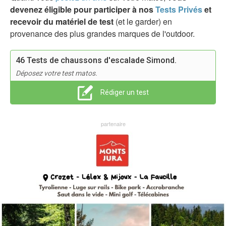
devenez éligible pour participer à nos
Tests Privés
et
recevoir du matériel de test
(et le garder) en
provenance des plus grandes marques de l'outdoor.
46 Tests de chaussons d'escalade Simond.
Déposez votre test matos.
Rédiger un test