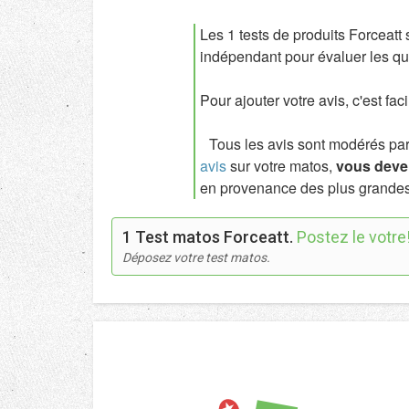
Les 1 tests de produits Forceatt
indépendant pour évaluer les qua
Pour ajouter votre avis, c'est fac
Tous les avis sont modérés par l
avis
sur votre matos,
vous deven
en provenance des plus grandes
1 Test matos Forceatt.
Postez le votre
Déposez votre test matos.