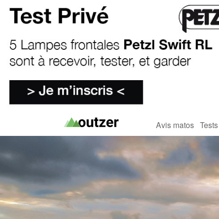
Avis matos
Tests