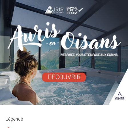
Légende