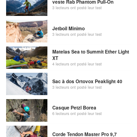
veste Rab Phantom Pull-On
3 lecteurs ont posté leur test
Jetboil Minimo
3 lecteurs ont posté leur test
Matelas Sea to Summit Ether Light
XT
4 lecteurs ont posté leur test
Sac à dos Ortovox Peaklight 40
3 lecteurs ont posté leur test
Casque Petzl Borea
6 lecteurs ont posté leur test
Corde Tendon Master Pro 9,7