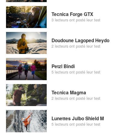
Tecnica Forge GTX
3 lecteurs ont posté leur test
Doudoune Lagoped Heydo
2 lecteurs ont posté leur test
Petzl Bindi
5 lecteurs ont posté leur test
Tecnica Magma
2 lecteurs ont posté leur test
Lunettes Julbo Shield M
5 lecteurs ont posté leur test