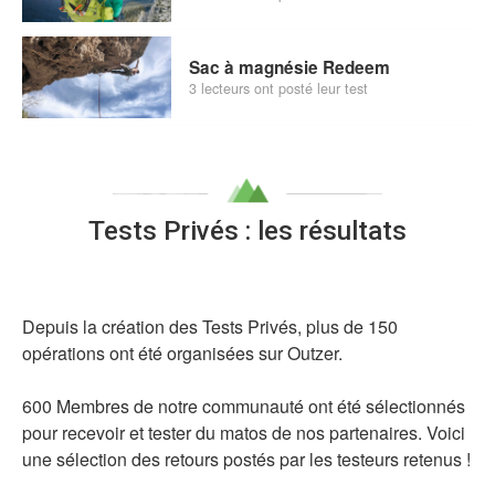
Sac à magnésie Redeem
3 lecteurs ont posté leur test
Tests Privés : les résultats
Depuis la création des Tests Privés, plus de 150
opérations ont été organisées sur Outzer.
600 Membres de notre communauté ont été sélectionnés
pour recevoir et tester du matos de nos partenaires. Voici
une sélection des retours postés par les testeurs retenus !