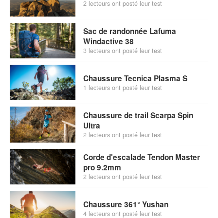
2 lecteurs ont posté leur test
Sac de randonnée Lafuma
Windactive 38
3 lecteurs ont posté leur test
Chaussure Tecnica Plasma S
1 lecteurs ont posté leur test
Chaussure de trail Scarpa Spin
Ultra
2 lecteurs ont posté leur test
Corde d'escalade Tendon Master
pro 9.2mm
2 lecteurs ont posté leur test
Chaussure 361° Yushan
4 lecteurs ont posté leur test