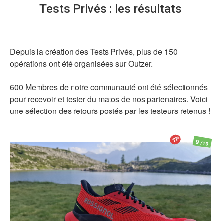
Tests Privés : les résultats
Depuis la création des Tests Privés, plus de 150
opérations ont été organisées sur Outzer.
600 Membres de notre communauté ont été sélectionnés
pour recevoir et tester du matos de nos partenaires. Voici
une sélection des retours postés par les testeurs retenus !
TP
9
/10