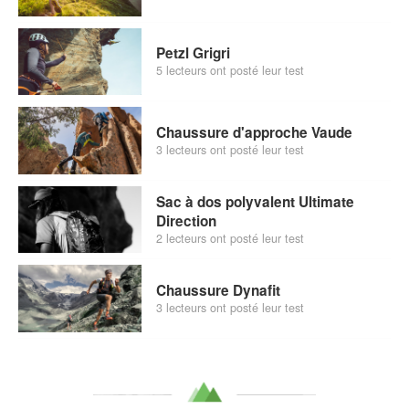
Petzl Grigri
5 lecteurs ont posté leur test
Chaussure d'approche Vaude
3 lecteurs ont posté leur test
Sac à dos polyvalent Ultimate
Direction
2 lecteurs ont posté leur test
Chaussure Dynafit
3 lecteurs ont posté leur test