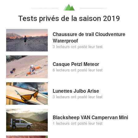
Tests privés de la saison 2019
Chaussure de trail Cloudventure
Waterproof
3 lecteurs ont posté leur test
Casque Petzl Meteor
6 lecteurs ont posté leur test
Lunettes Julbo Arise
3 lecteurs ont posté leur test
Blacksheep VAN Campervan Mini
1 lecteurs ont posté leur test