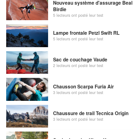
Nouveau système d'assurage Beal
Birdie
5 lecteurs ont posté leur test
Lampe frontale Petzl Swift RL
5 lecteurs ont posté leur test
Sac de couchage Vaude
2 lecteurs ont posté leur test
Chausson Scarpa Furia Air
3 lecteurs ont posté leur test
Chaussure de trail Tecnica Origin
3 lecteurs ont posté leur test