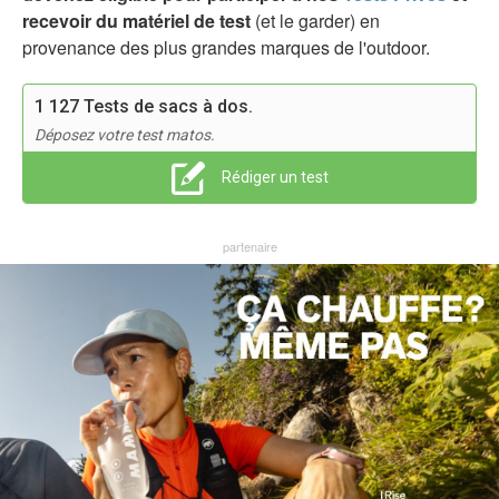
recevoir du matériel de test
(et le garder) en
provenance des plus grandes marques de l'outdoor.
1 127 Tests de sacs à dos.
Déposez votre test matos.
Rédiger un test