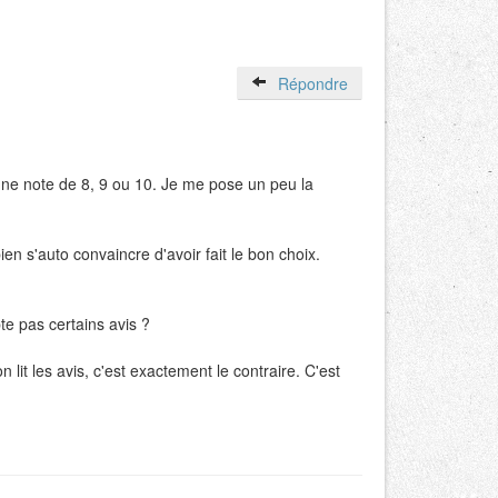
Répondre
 une note de 8, 9 ou 10. Je me pose un peu la
en s'auto convaincre d'avoir fait le bon choix.
te pas certains avis ?
lit les avis, c'est exactement le contraire. C'est