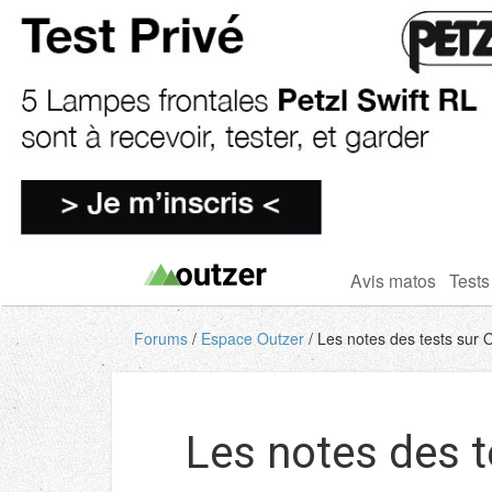
Avis matos
Tests
Forums
Espace Outzer
Les notes des tests sur O
Les notes des t