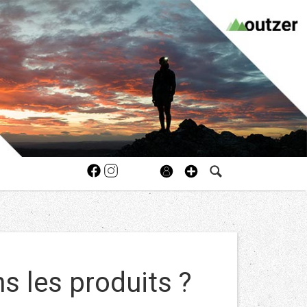
s les produits ?