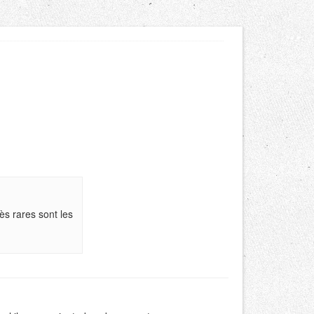
ès rares sont les