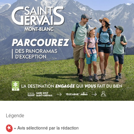
Légende
= Avis sélectionné par la rédaction